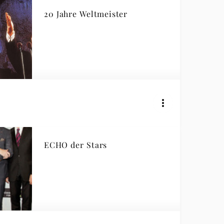
20 Jahre Weltmeister
ECHO der Stars