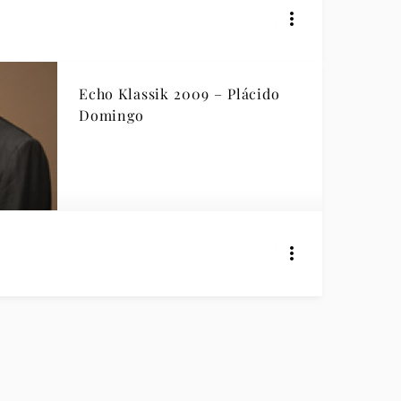
Echo Klassik 2009 – Plácido
Domingo