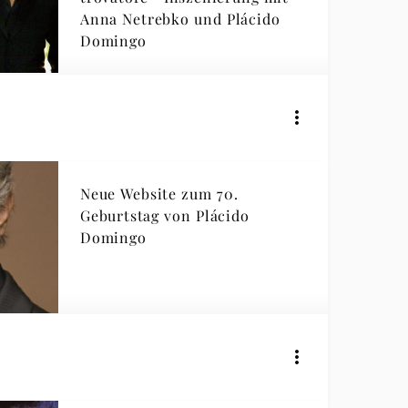
Anna Netrebko und Plácido
Domingo
Neue Website zum 70.
Geburtstag von Plácido
Domingo