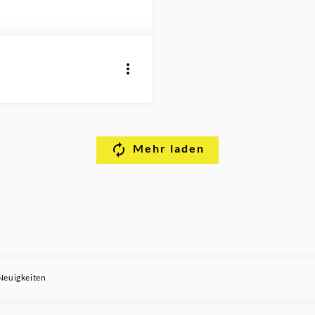
Mehr laden
Neuigkeiten