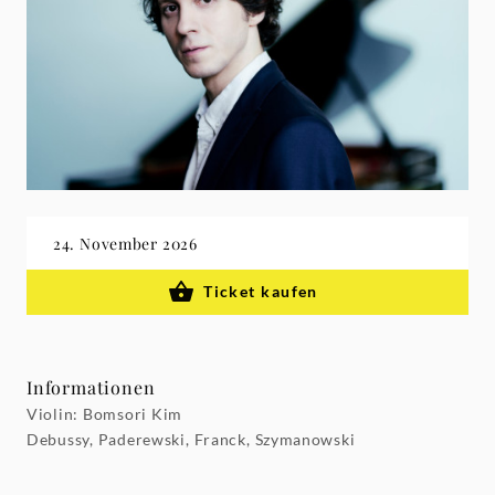
24. November 2026
Ticket kaufen
Informationen
Violin: Bomsori Kim
Debussy, Paderewski, Franck, Szymanowski