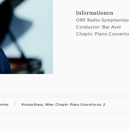
Informationen
ORF Radio-Symphonieo
Conductor: Bar Avni
Chopin: Piano Concerto
/
rmine
Konzerthaus, Wien, Chopin: Piano Concerto no. 2