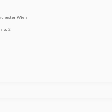
rchester Wien
 no. 2