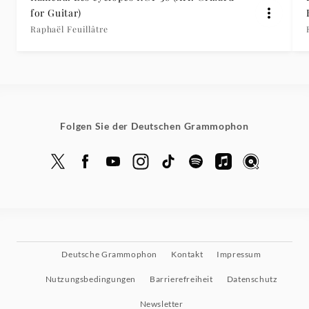
for Guitar)
Raphaël Feuillâtre
Folgen Sie der Deutschen Grammophon
Deutsche Grammophon
Kontakt
Impressum
Nutzungsbedingungen
Barrierefreiheit
Datenschutz
Newsletter