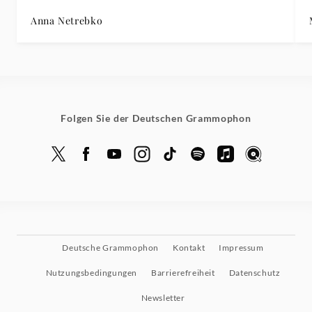
Anna Netrebko
Folgen Sie der Deutschen Grammophon
Deutsche Grammophon
Kontakt
Impressum
Nutzungsbedingungen
Barrierefreiheit
Datenschutz
Newsletter