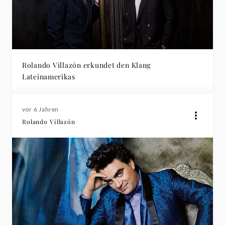
Rolando Villazón erkundet den Klang
Lateinamerikas
vor 6 Jahren
Rolando Villazón