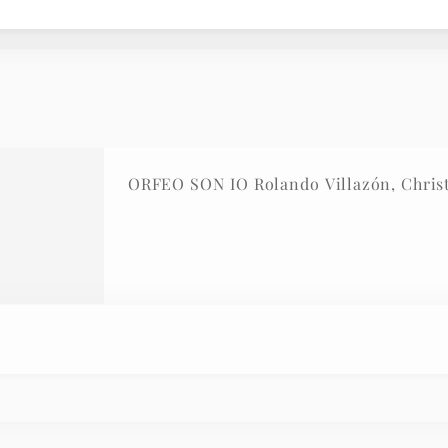
ORFEO SON IO Rolando Villazón, Christ