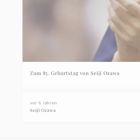
Zum 85. Geburtstag von Seiji Ozawa
vor 6 Jahren
Seiji Ozawa