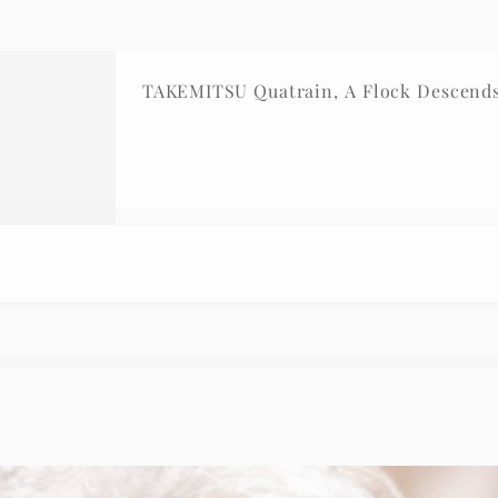
TAKEMITSU Quatrain, A Flock Descends 