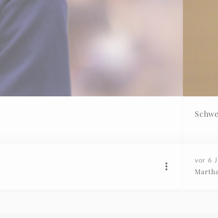
Schwe
vor 6 
Martha