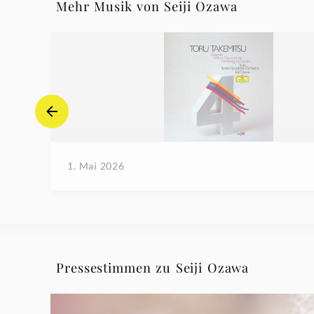
Mehr Musik von Seiji Ozawa
1. Mai 2026
Pressestimmen zu Seiji Ozawa