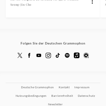
Seong-Jin Cho
Folgen Sie der Deutschen Grammophon
Deutsche Grammophon
Kontakt
Impressum
Nutzungsbedingungen
Barrierefreiheit
Datenschutz
Newsletter