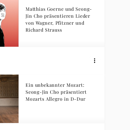
Matthias Goerne und Seong-
Jin Cho präsentieren Lieder
von Wagner, Pfitzner und
Richard Strauss
Ein unbekannter Mozart:
Seong-Jin Cho präsentiert
Mozarts Allegro in D-Dur