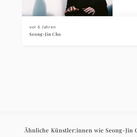
vor 6 Jahren
Seong-Jin Cho
Ähnliche Künstler:innen wie Seong-Jin