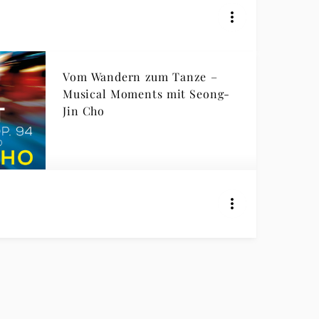
Vom Wandern zum Tanze –
Musical Moments mit Seong-
Jin Cho