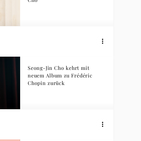
Seong-Jin Cho kehrt mit
neuem Album zu Frédéric
Chopin zurück