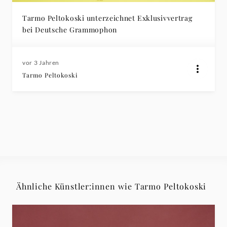
Tarmo Peltokoski unterzeichnet Exklusivvertrag
bei Deutsche Grammophon
vor 3 Jahren
Tarmo Peltokoski
Ähnliche Künstler:innen wie Tarmo Peltokoski