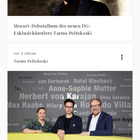
Mozart-Debutalbum des neuen DG-
Exklusivkünstlers Tarmo Peltokoski
vor 2 Jahren
Tarmo Peltokoski