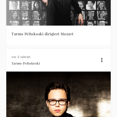
Tarmo Peltokoski dirigiert Mozart
vor 2 Jahren
Tarmo Peltokoski