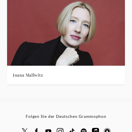
Joana Mallwitz
Folgen Sie der Deutschen Grammophon