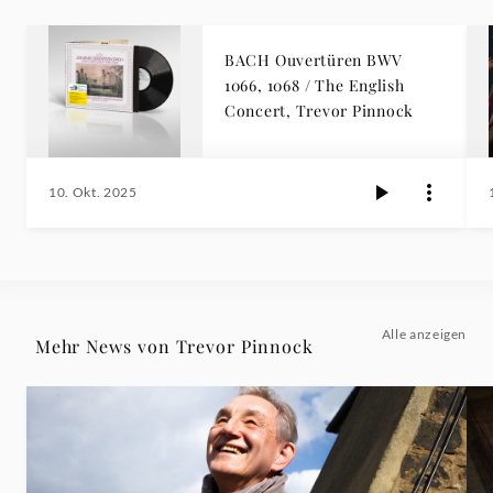
BACH Ouvertüren BWV
1066, 1068 / The English
Concert, Trevor Pinnock
10. Okt. 2025
Alle anzeigen
Mehr News von Trevor Pinnock