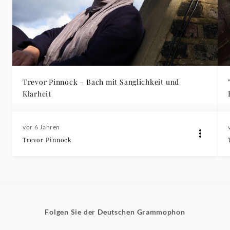
Trevor Pinnock – Bach mit Sanglichkeit und
Klarheit
vor 6 Jahren
Trevor Pinnock
Folgen Sie der Deutschen Grammophon