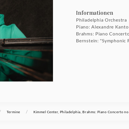
Informationen
Philadelphia Orchestra
Piano: Alexandre Kant
Brahms: Piano Concerto
Bernstein: "Symphonic 
/
/
Termine
Kimmel Center, Philadelphia, Brahms: Piano Concerto no