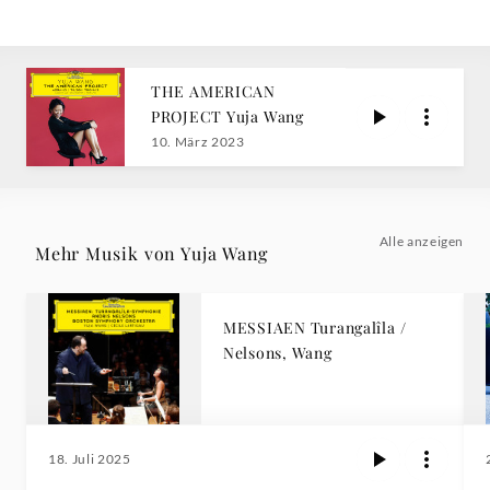
THE AMERICAN
PROJECT Yuja Wang
10. März 2023
Alle anzeigen
Mehr Musik von Yuja Wang
MESSIAEN Turangalîla /
Nelsons, Wang
18. Juli 2025