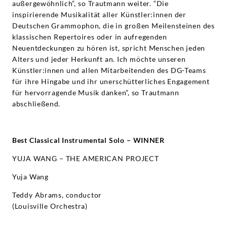
außergewöhnlich”, so Trautmann weiter. “Die
inspirierende Musikalität aller Künstler:innen der
Deutschen Grammophon, die in großen Meilensteinen des
klassischen Repertoires oder in aufregenden
Neuentdeckungen zu hören ist, spricht Menschen jeden
Alters und jeder Herkunft an. Ich möchte unseren
Künstler:innen und allen Mitarbeitenden des DG-Teams
für ihre Hingabe und ihr unerschütterliches Engagement
für hervorragende Musik danken”, so Trautmann
abschließend.
Best Classical Instrumental Solo – WINNER
YUJA WANG – THE AMERICAN PROJECT
Yuja Wang
Teddy Abrams, conductor
(Louisville Orchestra)