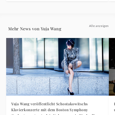
Alle anzeigen
Mehr News von Yuja Wang
Yuja Wang veröffentlicht Schostakowitschs
Klavierkonzerte mit dem Boston Symphony