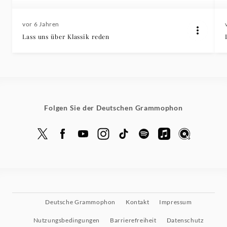
vor 6 Jahren
Lass uns über Klassik reden
Folgen Sie der Deutschen Grammophon
Deutsche Grammophon
Kontakt
Impressum
Nutzungsbedingungen
Barrierefreiheit
Datenschutz