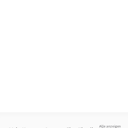
Alle anzeigen