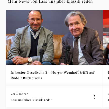
Mehr News von Lass uns über Klassik reden
In bester Gesellschaft – Holger Wemhoff trifft auf
Rudolf Buchbinder
vor 6 Jahren
Lass uns über Klassik reden