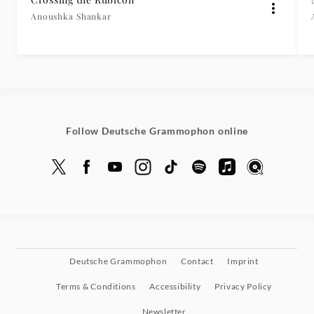
Anoushka Shankar
Follow Deutsche Grammophon online
Deutsche Grammophon
Contact
Imprint
Terms & Conditions
Accessibility
Privacy Policy
Newsletter