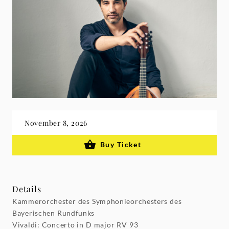
November 8, 2026
Buy Ticket
Details
Kammerorchester des Symphonieorchesters des
Bayerischen Rundfunks
Vivaldi: Concerto in D major RV 93