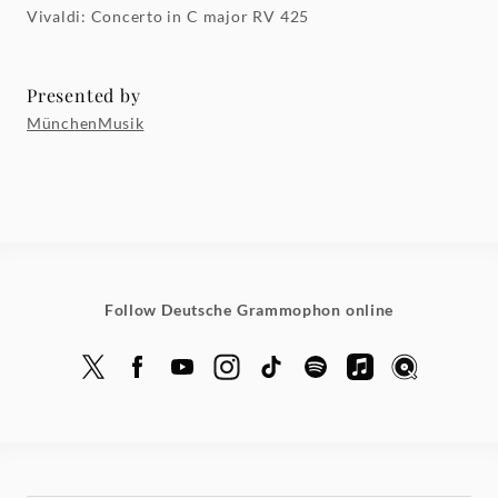
Vivaldi: Concerto in C major RV 425
Presented by
MünchenMusik
Follow Deutsche Grammophon online