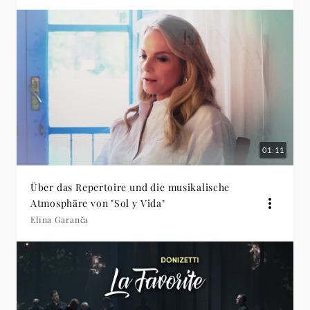
01:11
Über das Repertoire und die musikalische
Atmosphäre von "Sol y Vida"
Elīna Garanča