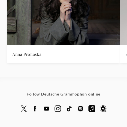
Anna Prohaska
Follow Deutsche Grammophon online