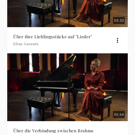
03:33
Über ihre Lieblingsstücke auf "Lieder"
Elīna Garanča
05:54
Über die Verbindung zwischen Brahms