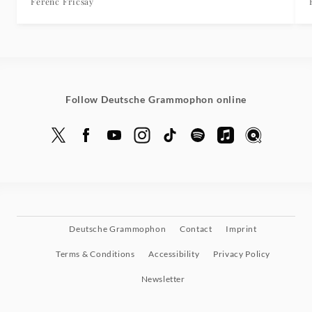
Ferenc Fricsay
Follow Deutsche Grammophon online
Deutsche Grammophon
Contact
Imprint
Terms & Conditions
Accessibility
Privacy Policy
Newsletter