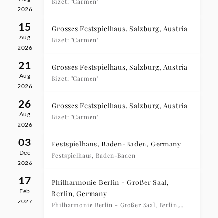
Bizet: "Carmen"
2026
15
Grosses Festspielhaus, Salzburg, Austria
Aug
Bizet: "Carmen"
2026
21
Grosses Festspielhaus, Salzburg, Austria
Aug
Bizet: "Carmen"
2026
26
Grosses Festspielhaus, Salzburg, Austria
Aug
Bizet: "Carmen"
2026
03
Festspielhaus, Baden-Baden, Germany
Dec
Festspielhaus, Baden-Baden
2026
17
Philharmonie Berlin - Großer Saal,
Feb
Berlin, Germany
2027
Philharmonie Berlin - Großer Saal, Berlin,
20:00 Uhr