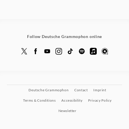
Follow Deutsche Grammophon online
Deutsche Grammophon
Contact
Imprint
Terms & Conditions
Accessibility
Privacy Policy
Newsletter