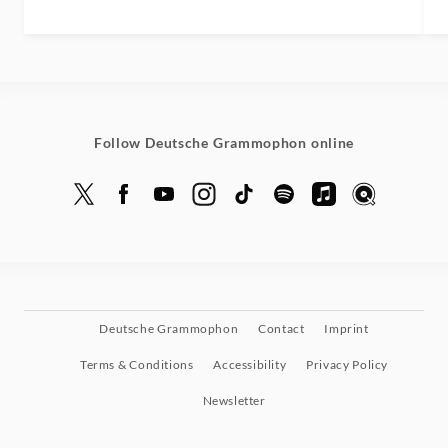
Follow Deutsche Grammophon online
Deutsche Grammophon
Contact
Imprint
Terms & Conditions
Accessibility
Privacy Policy
Newsletter