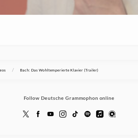
/
eos
Bach: Das Wohltemperierte Klavier (Trailer)
Follow Deutsche Grammophon online