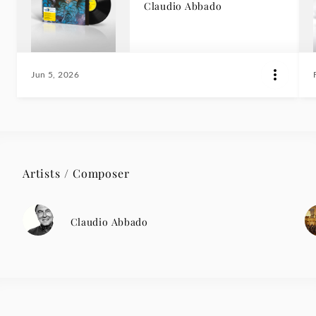
Claudio Abbado
Jun 5, 2026
Artists / Composer
Claudio Abbado