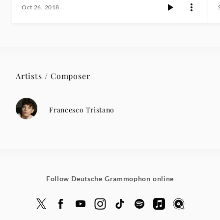
Oct 26, 2018
Artists / Composer
Francesco Tristano
Follow Deutsche Grammophon online