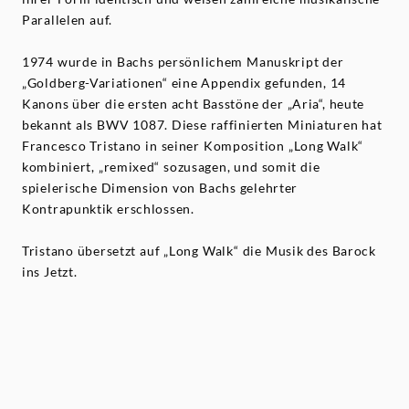
Parallelen auf.
1974 wurde in Bachs persönlichem Manuskript der
„Goldberg-Variationen“ eine Appendix gefunden, 14
Kanons über die ersten acht Basstöne der „Aria“, heute
bekannt als BWV 1087. Diese raffinierten Miniaturen hat
Francesco Tristano in seiner Komposition „Long Walk“
kombiniert, „remixed“ sozusagen, und somit die
spielerische Dimension von Bachs gelehrter
Kontrapunktik erschlossen.
Tristano übersetzt auf „Long Walk“ die Musik des Barock
ins Jetzt.