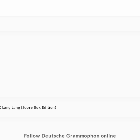
ang Lang (Score Box Edition)
Follow Deutsche Grammophon online