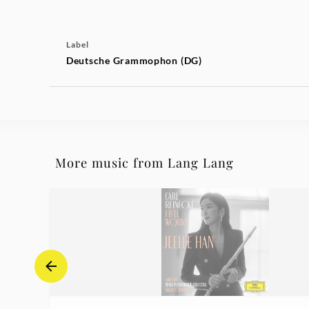
Label
Deutsche Grammophon (DG)
More music from Lang Lang