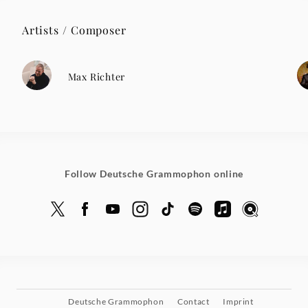
Artists / Composer
Max Richter
Follow Deutsche Grammophon online
Deutsche Grammophon
Contact
Imprint