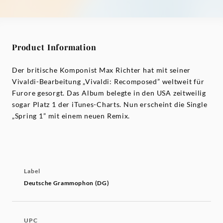
Product Information
Der britische Komponist Max Richter hat mit seiner
Vivaldi-Bearbeitung „Vivaldi: Recomposed” weltweit für
Furore gesorgt. Das Album belegte in den USA zeitweilig
sogar Platz 1 der iTunes-Charts. Nun erscheint die Single
„Spring 1” mit einem neuen Remix.
Label
Deutsche Grammophon (DG)
UPC