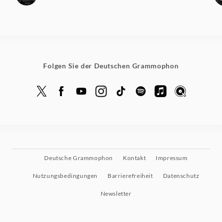
Folgen Sie der Deutschen Grammophon
Deutsche Grammophon
Kontakt
Impressum
Nutzungsbedingungen
Barrierefreiheit
Datenschutz
Newsletter