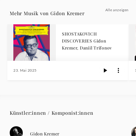
Alle anzeigen
Mehr Musik von Gidon Kremer
SHOSTAKOVICH
DISCOVERIES Gidon
Kremer, Daniil Trifonov
23. Mai 2025
Künstler:innen / Komponist:innen
Gidon Kremer