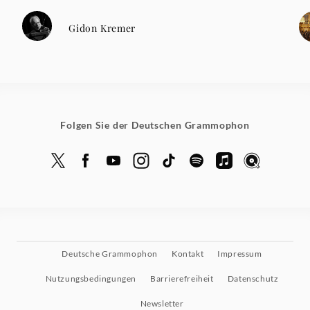
Gidon Kremer
Folgen Sie der Deutschen Grammophon
Deutsche Grammophon
Kontakt
Impressum
Nutzungsbedingungen
Barrierefreiheit
Datenschutz
Newsletter