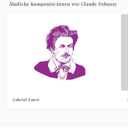
Ähnliche Komponist:innen wie Claude Debussy
Gabriel Fauré