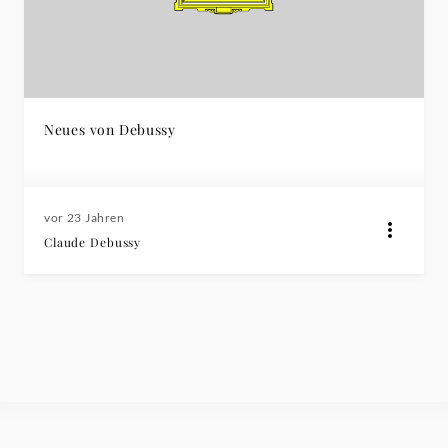
Neues von Debussy
vor 23 Jahren
Claude Debussy