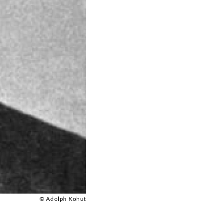
© Adolph Kohut