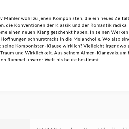
v Mahler wohl zu jenen Komponisten, die ein neues Zeitalt
n, die Konventionen der Klassik und der Romantik radikal 
eme einen neuen Klang geschenkt haben. In seinen Werken 
Hoffnungen schnurstracks in die Melancholie. Wo also sin
 seine Komponisten-Klause wirklich? Vielleicht irgendwo 
n Traum und Wirklichkeit. Aus seinem Almen-Klangvakuum
 den Rummel unserer Welt bis heute bestimmt.