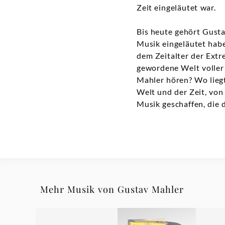
Zeit eingeläutet war.
Bis heute gehört Gusta
Musik eingeläutet habe
dem Zeitalter der Extr
gewordene Welt voller 
Mahler hören? Wo liegt
Welt und der Zeit, vo
Musik geschaffen, die
Mehr Musik von Gustav Mahler