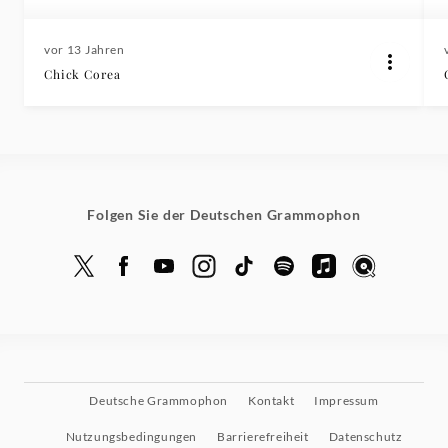
vor 13 Jahren
Chick Corea
Folgen Sie der Deutschen Grammophon
Deutsche Grammophon
Kontakt
Impressum
Nutzungsbedingungen
Barrierefreiheit
Datenschutz