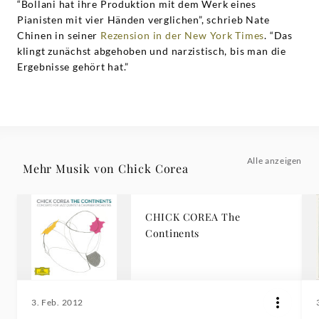
“Bollani hat ihre Produktion mit dem Werk eines
Pianisten mit vier Händen verglichen”, schrieb Nate
Chinen in seiner
Rezension in der New York Times
. “Das
klingt zunächst abgehoben und narzistisch, bis man die
Ergebnisse gehört hat.”
Alle anzeigen
Mehr Musik von Chick Corea
CHICK COREA The
Continents
3. Feb. 2012