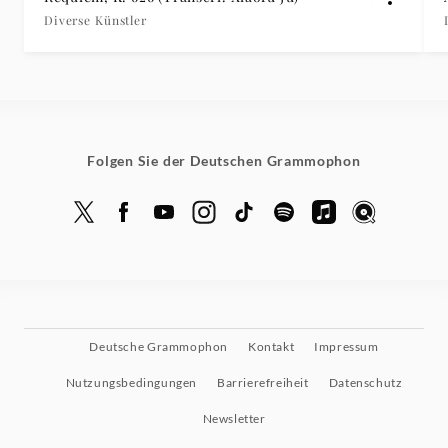
Diverse Künstler
Folgen Sie der Deutschen Grammophon
Deutsche Grammophon
Kontakt
Impressum
Nutzungsbedingungen
Barrierefreiheit
Datenschutz
Newsletter