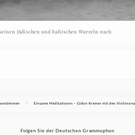
seinen jüdischen und baltischen Wurzeln nach
/
ssestimmen
Einsame Meditationen – Gidon Kremer mit den Violinson
Folgen Sie der Deutschen Grammophon