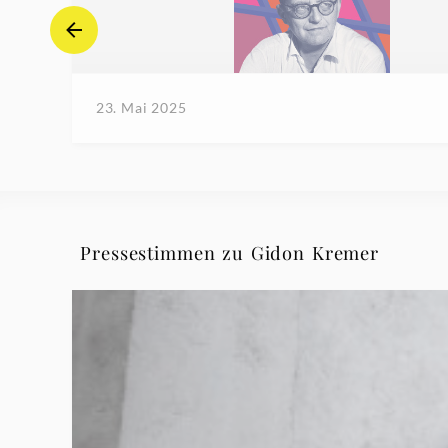
23. Mai 2025
Pressestimmen zu Gidon Kremer