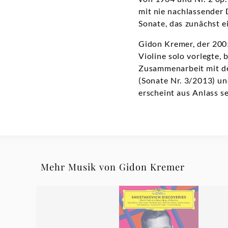
mit nie nachlassender 
Sonate, das zunächst e
Gidon Kremer, der 200
Violine solo vorlegte,
Zusammenarbeit mit d
(Sonate Nr. 3/2013) un
erscheint aus Anlass s
Mehr Musik von Gidon Kremer