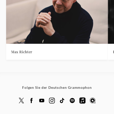
Max Richter
Folgen Sie der Deutschen Grammophon