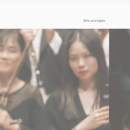
Alle anzeigen