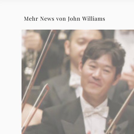
Mehr News von John Williams