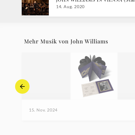
14. Aug. 2020
Mehr Musik von John Williams
15. Nov. 2024