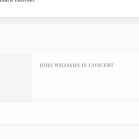
JOHN WILLIAMS IN CONCERT