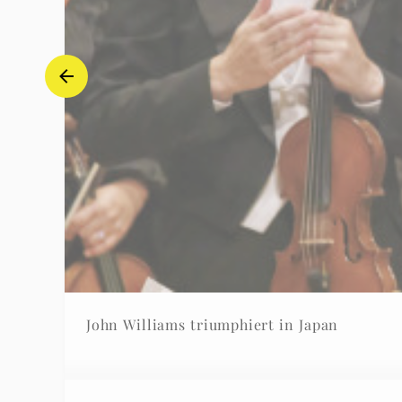
John Williams triumphiert in Japan