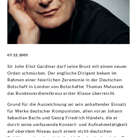
Grammophon
07.12.2005
Sir John Eliot Gardiner darf seine Brust mit einem neuen
Orden schmücken. Der englische Dirigent bekam im
Rahmen einer feierlichen Zeremonie in der Deutschen
Botschaft in London von Botschafter Thomas Matussek
das Bundesverdienstkreuz erster Klasse überreicht.
Grund für die Auszeichnung sei sein anhaltender Einsatz
für Werke deutscher Komponisten, allen voran Johann
Sebastian Bachs und Georg Friedrich Händels, die er
durch seine umfassende Konzert- und Aufnahmetätigkeit
auf oberstem Niveau auch einem nicht-deutschen