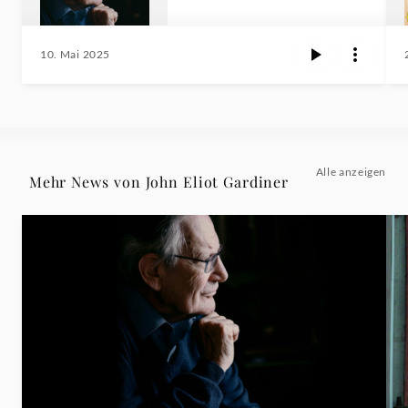
10. Mai 2025
Alle anzeigen
Mehr News von John Eliot Gardiner