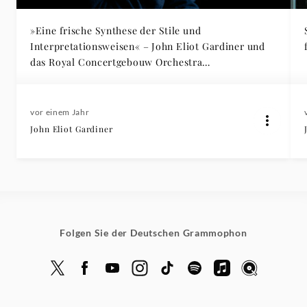
»Eine frische Synthese der Stile und
Interpretationsweisen« – John Eliot Gardiner und
das Royal Concertgebouw Orchestra
veröffentlichen die Symphonien von Brahms
vor einem Jahr
John Eliot Gardiner
Folgen Sie der Deutschen Grammophon