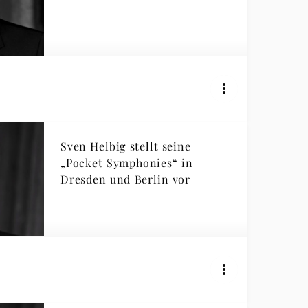
Sven Helbig stellt seine
„Pocket Symphonies“ in
Dresden und Berlin vor