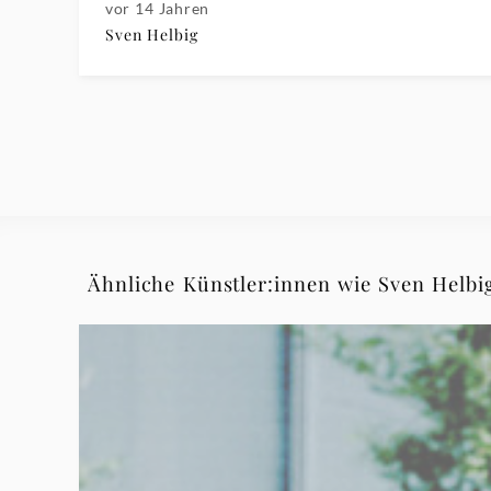
vor 14 Jahren
Sven Helbig
Ähnliche Künstler:innen wie Sven Helbi