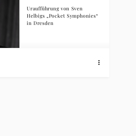
Uraufführung von Sven
Helbigs „Pocket Symphonies“
in Dresden