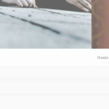
Danie