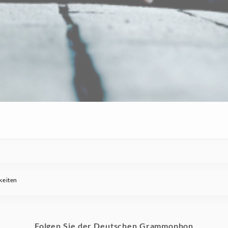
keiten
Folgen Sie der Deutschen Grammophon