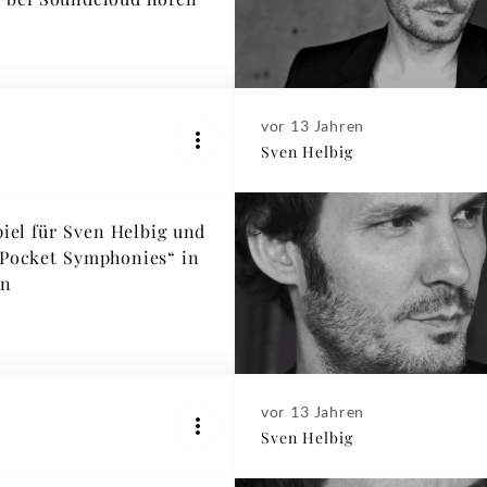
vor 13 Jahren
Sven Helbig
iel für Sven Helbig und
„Pocket Symphonies“ in
en
vor 13 Jahren
Sven Helbig