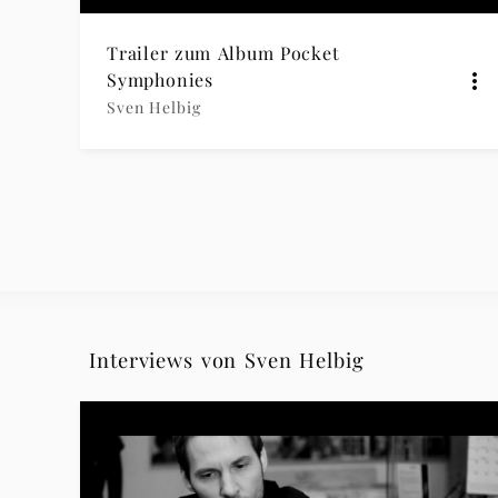
Trailer zum Album Pocket
Symphonies
Sven Helbig
Interviews von Sven Helbig