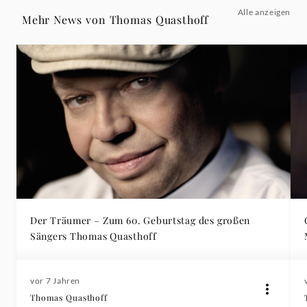
Alle anzeigen
Mehr News von Thomas Quasthoff
Der Träumer – Zum 60. Geburtstag des großen
Sängers Thomas Quasthoff
vor 7 Jahren
Thomas Quasthoff