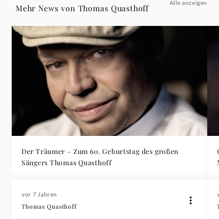
Alle anzeigen
Mehr News von Thomas Quasthoff
Der Träumer – Zum 60. Geburtstag des großen
Sängers Thomas Quasthoff
vor 7 Jahren
Thomas Quasthoff