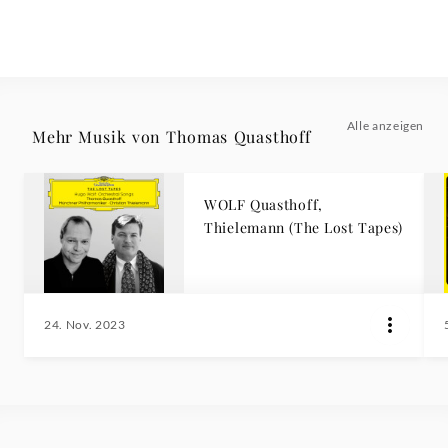
Alle anzeigen
Mehr Musik von Thomas Quasthoff
WOLF Quasthoff,
Thielemann (The Lost Tapes)
24. Nov. 2023