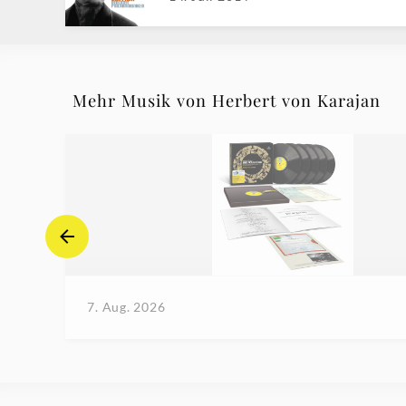
Mehr Musik von Herbert von Karajan
7. Aug. 2026