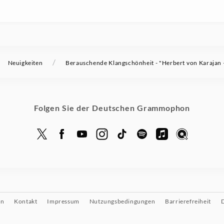
/
Neuigkeiten
Berauschende Klangschönheit - "Herbert von Karajan
Folgen Sie der Deutschen Grammophon
on
Kontakt
Impressum
Nutzungsbedingungen
Barrierefreiheit