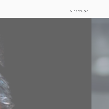
Alle anzeigen