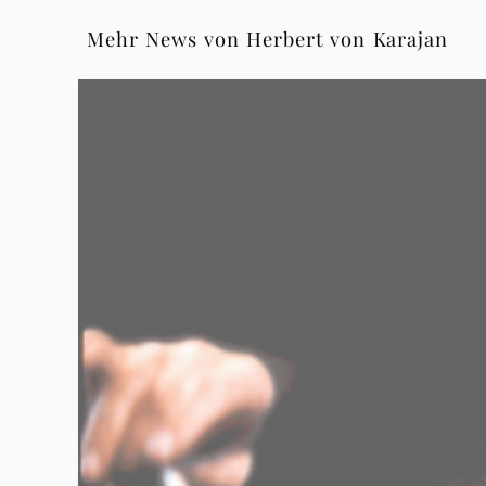
Mehr News von Herbert von Karajan