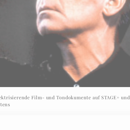
lektrisierende Film- und Tondokumente auf STAGE+ und
ntens