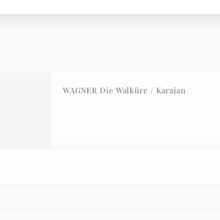
WAGNER Die Walküre / Karajan