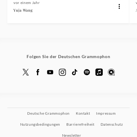
vor einem Jahr
Yuja Wang
Folgen Sie der Deutschen Grammophon
Deutsche Grammophon
Kontakt
Impressum
Nutzungsbedingungen
Barrierefreiheit
Datenschutz
Newsletter