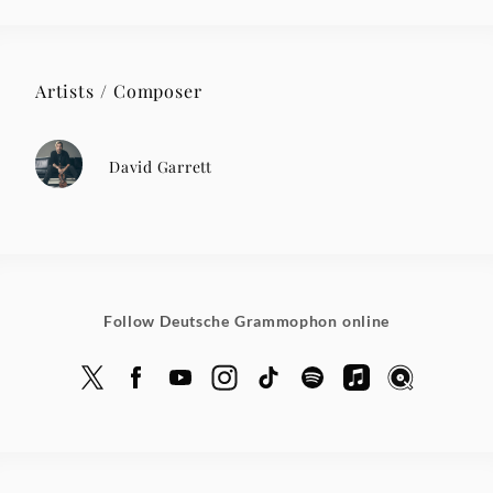
Artists / Composer
David Garrett
Follow Deutsche Grammophon online