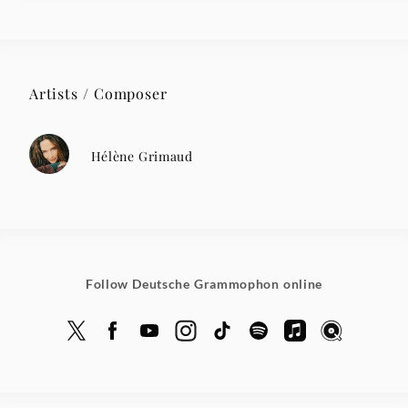
Artists / Composer
Hélène Grimaud
Follow Deutsche Grammophon online