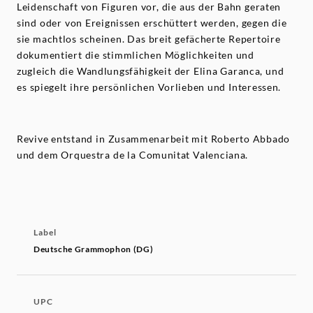
Leidenschaft von Figuren vor, die aus der Bahn geraten
sind oder von Ereignissen erschüttert werden, gegen die
sie machtlos scheinen. Das breit gefächerte Repertoire
dokumentiert die stimmlichen Möglichkeiten und
zugleich die Wandlungsfähigkeit der Elina Garanca, und
es spiegelt ihre persönlichen Vorlieben und Interessen.
Revive entstand in Zusammenarbeit mit Roberto Abbado
und dem Orquestra de la Comunitat Valenciana.
Label
Deutsche Grammophon (DG)
UPC