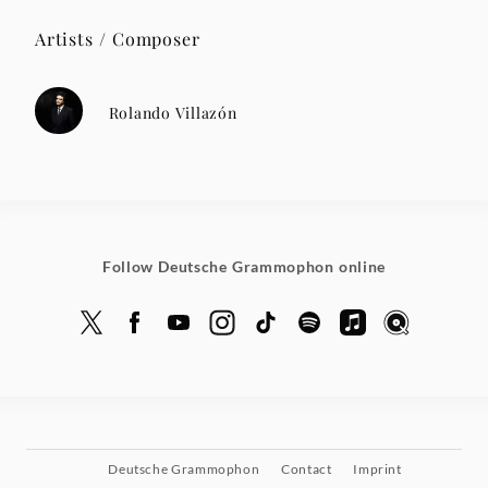
Artists / Composer
Rolando Villazón
Follow Deutsche Grammophon online
Deutsche Grammophon
Contact
Imprint