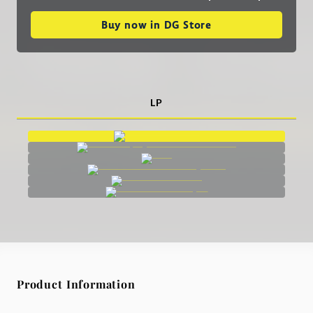
Buy now in DG Store
LP
Product Information