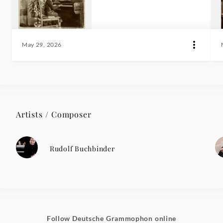
May 29, 2026
Artists / Composer
Rudolf Buchbinder
Follow Deutsche Grammophon online