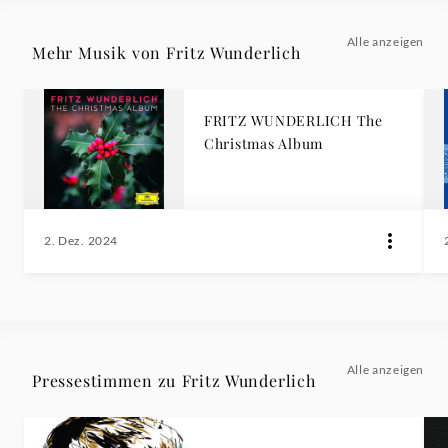
Alle anzeigen
Mehr Musik von Fritz Wunderlich
FRITZ WUNDERLICH The
Christmas Album
2. Dez. 2024
Alle anzeigen
Pressestimmen zu Fritz Wunderlich