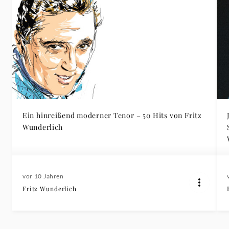
Ein hinreißend moderner Tenor – 50 Hits von Fritz
Wunderlich
vor 10 Jahren
Fritz Wunderlich