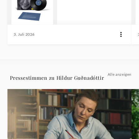
3. Juli 2026
Alle anzeigen
Pressestimmen zu Hildur Guðnadóttir