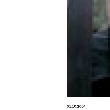
01.10.2004