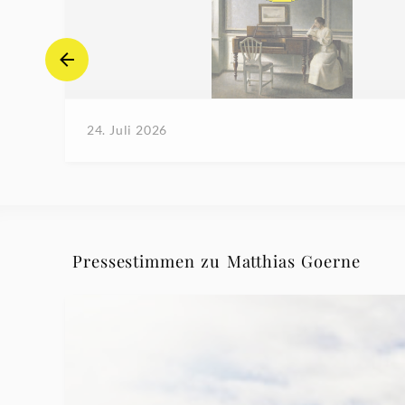
24. Juli 2026
Pressestimmen zu Matthias Goerne